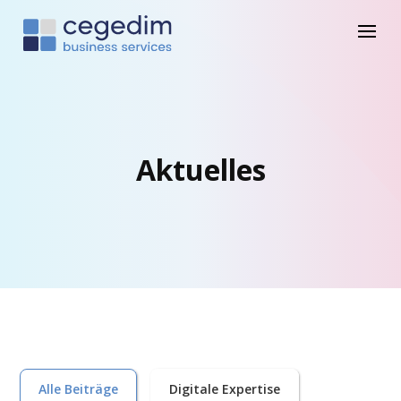
Aktuelles
Alle Beiträge
Digitale Expertise