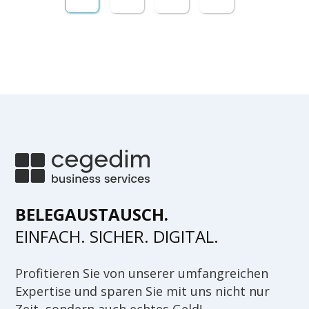
BELEGAUSTAUSCH.
EINFACH. SICHER. DIGITAL.
Profitieren Sie von unserer umfangreichen
Expertise und sparen Sie mit uns nicht nur
Zeit, sondern auch echtes Geld!