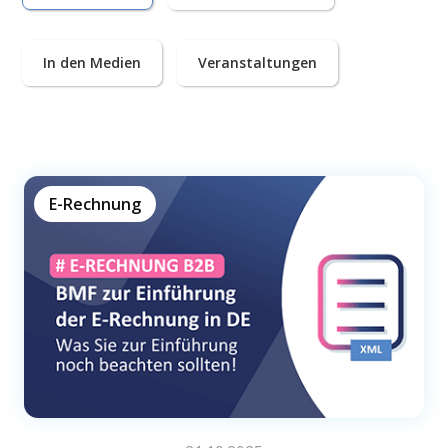
In den Medien
Veranstaltungen
E-Rechnung