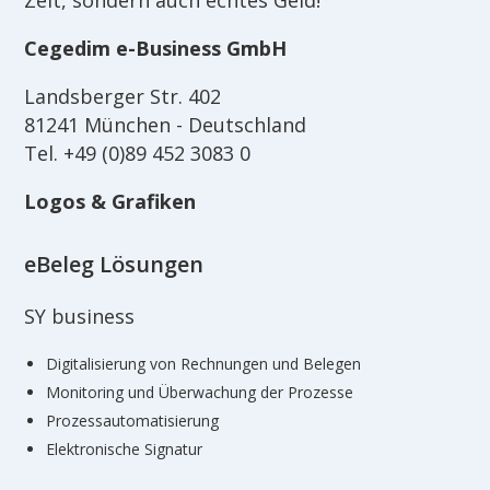
Cegedim e-Business GmbH
Landsberger Str. 402
81241 München - Deutschland
Tel. +49 (0)89 452 3083 0
Logos & Grafiken
eBeleg Lösungen
SY business
Digitalisierung von Rechnungen und Belegen
Monitoring und Überwachung der Prozesse
Prozessautomatisierung
Elektronische Signatur