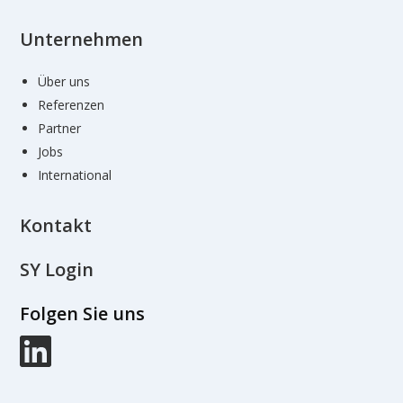
Unternehmen
Über uns
Referenzen
Partner
Jobs
International
Kontakt
SY Login
Folgen Sie uns