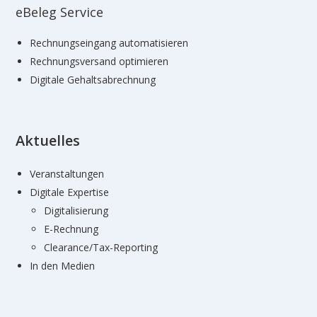
eBeleg Service
Rechnungseingang automatisieren
Rechnungsversand optimieren
Digitale Gehaltsabrechnung
Aktuelles
Veranstaltungen
Digitale Expertise
Digitalisierung
E-Rechnung
Clearance/Tax-Reporting
In den Medien