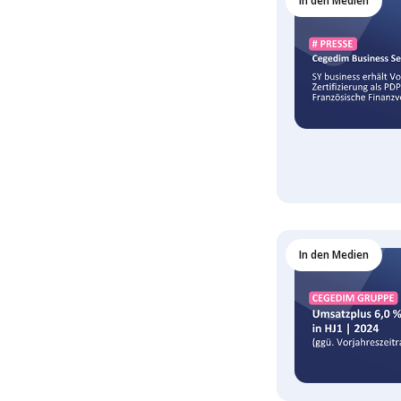
In den Medien
In den Medien