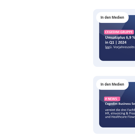
In den Medien
In den Medien