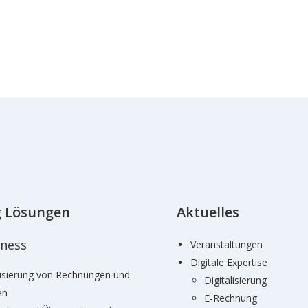
g Lösungen
Aktuelles
iness
Veranstaltungen
Digitale Expertise
lisierung von Rechnungen und
Digitalisierung
en
E-Rechnung