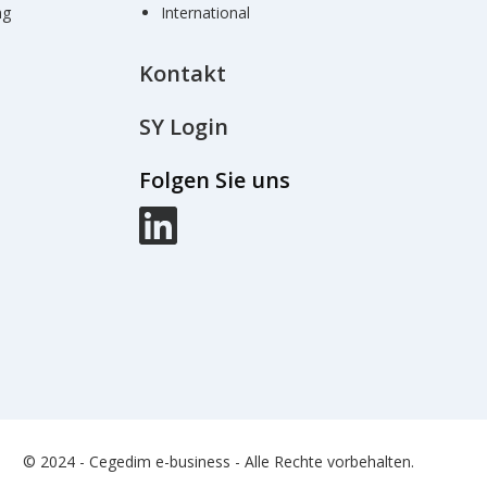
ng
International
Kontakt
SY Login
Folgen Sie uns
© 2024 - Cegedim e-business - Alle Rechte vorbehalten.