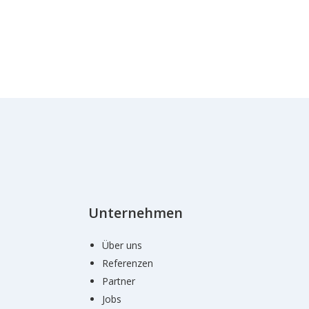
Unternehmen
Über uns
Referenzen
Partner
Jobs